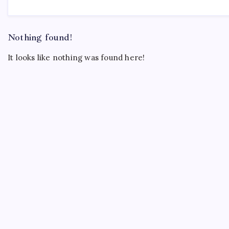
Nothing found!
It looks like nothing was found here!