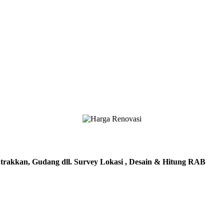
trakkan, Gudang dll. Survey Lokasi , Desain & Hitung RAB