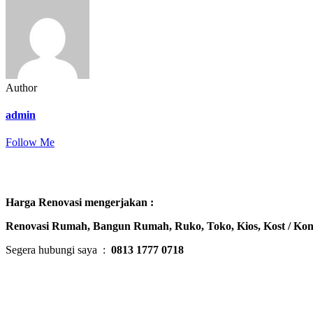
Author
admin
Follow Me
Harga Renovasi mengerjakan :
Renovasi Rumah, Bangun Rumah, Ruko, Toko, Kios, Kost / Kon
Segera hubungi saya :
0813 1777 0718