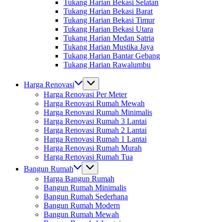
Tukang Harian Bekasi Selatan
Tukang Harian Bekasi Barat
Tukang Harian Bekasi Timur
Tukang Harian Bekasi Utara
Tukang Harian Medan Satria
Tukang Harian Mustika Jaya
Tukang Harian Bantar Gebang
Tukang Harian Rawalumbu
Harga Renovasi
Harga Renovasi Per Meter
Harga Renovasi Rumah Mewah
Harga Renovasi Rumah Minimalis
Harga Renovasi Rumah 3 Lantai
Harga Renovasi Rumah 2 Lantai
Harga Renovasi Rumah 1 Lantai
Harga Renovasi Rumah Murah
Harga Renovasi Rumah Tua
Bangun Rumah
Harga Bangun Rumah
Bangun Rumah Minimalis
Bangun Rumah Sederhana
Bangun Rumah Modern
Bangun Rumah Mewah