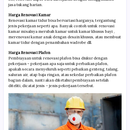
jasa tukang harian.
Harga Renovasi Kamar
Renovasi kamar tidur bisa bervariasi harganya, tergantung
jenis pekerjaan seperti apa. Banyak contoh untuk renovasi
kamar misalnya merubah kamar untuk kamar khusus bayi ,
merenovasi kamar anak dengan desain khusus, atau membuat
kamar tidur dengan penambahan wadrobe dll.
Harga Renovasi Plafon
Pembiayaan untuk renovasi plafon bisa diukur dengan
pekerjaan – pekerjaan apa saja untuk perbaikan plafon,
apakah secara menyeluruh seperti pebaikan genteng, talang,
saluran air, atap baja ringan, atau sekedar perbaikan plafon
bagian dalam, nanti akan diketahui pembiayaan setelah
diteliti, dicatat jenis – jenis pekerjaan tersebut.