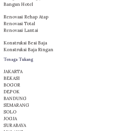
Bangun Hotel
Renovasi Rehap Atap
Renovasi Total
Renovasi Lantai
Konstruksi Besi Baja
Konstruksi Baja Ringan
Tenaga Tukang
JAKARTA
BEKASI
BOGOR
DEPOK
BANDUNG
SEMARANG
SOLO
JOGJA
SURABAYA