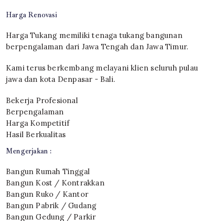
Harga Renovasi
Harga Tukang memiliki tenaga tukang bangunan
berpengalaman dari Jawa Tengah dan Jawa Timur.
Kami terus berkembang melayani klien seluruh pulau
jawa dan kota Denpasar - Bali.
Bekerja Profesional
Berpengalaman
Harga Kompetitif
Hasil Berkualitas
Mengerjakan :
Bangun Rumah Tinggal
Bangun Kost / Kontrakkan
Bangun Ruko / Kantor
Bangun Pabrik / Gudang
Bangun Gedung / Parkir