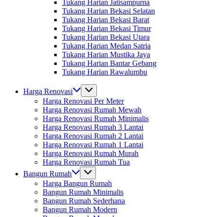
Tukang Harian Jatisampurna
Tukang Harian Bekasi Selatan
Tukang Harian Bekasi Barat
Tukang Harian Bekasi Timur
Tukang Harian Bekasi Utara
Tukang Harian Medan Satria
Tukang Harian Mustika Jaya
Tukang Harian Bantar Gebang
Tukang Harian Rawalumbu
Harga Renovasi
Harga Renovasi Per Meter
Harga Renovasi Rumah Mewah
Harga Renovasi Rumah Minimalis
Harga Renovasi Rumah 3 Lantai
Harga Renovasi Rumah 2 Lantai
Harga Renovasi Rumah 1 Lantai
Harga Renovasi Rumah Murah
Harga Renovasi Rumah Tua
Bangun Rumah
Harga Bangun Rumah
Bangun Rumah Minimalis
Bangun Rumah Sederhana
Bangun Rumah Modern