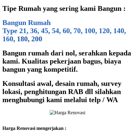
Tipe Rumah yang sering kami Bangun :
Bangun Rumah
Type 21, 36, 45, 54, 60, 70, 100, 120, 140,
160
, 180, 200
Bangun rumah dari nol, serahkan kepada
kami. Kualitas pekerjaan bagus, biaya
bangun yang kompetitif.
Konsultasi awal, desain rumah, survey
lokasi, penghitungan RAB dll silahkan
menghubungi kami melalui telp / WA
Harga Renovasi mengerjakan :