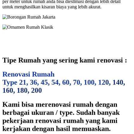
per meter untuk rumah anda bisa diestimasi dengan lebih detail
untuk menghasilkan kisaran biaya yang lebih akurat.
Tipe Rumah yang sering kami renovasi :
Renovasi Rumah
Type 21, 36, 45, 54, 60, 70, 100, 12
0, 140,
160, 180, 200
Kami bisa merenovasi rumah dengan
berbagai ukuran / type. Sudah banyak
pekerjaan renovasi rumah yang kami
kerjakan dengan hasil memuaskan.