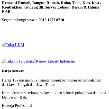
Renovasi Rumah, Bangun Rumah, Ruko, Toko, Kios, Kost /
Kontrakkan, Gudang dll. Survey Lokasi , Desain & Hitung
RAB
Segera hubungi saya :
0813 1777 0718
Harga Renovasi
Harga Tukang memiliki tenaga tukang bangunan berpengalaman
dari Jawa Tengah dan Jawa Timur.
Kami terus berkembang melayani klien seluruh pulau jawa dan kota
Denpasar - Bali.
Bekerja Profesional