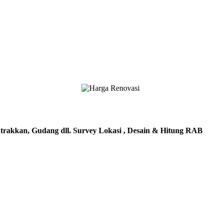
trakkan, Gudang dll. Survey Lokasi , Desain & Hitung RAB