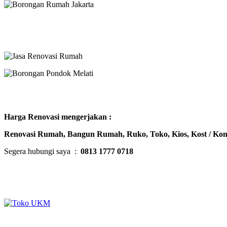
Harga Renovasi mengerjakan :
Renovasi Rumah, Bangun Rumah, Ruko, Toko, Kios, Kost / Kon
Segera hubungi saya :
0813 1777 0718