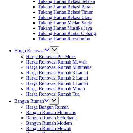
Tukang Harian Bekasi Selatan
Tukang Harian Bekasi Barat
Tukang Harian Bekasi Timur
Tukang Harian Bekasi Utara
Tukang Harian Medan Satria
Tukang Harian Mustika Jaya
Tukang Harian Bantar Gebang
Tukang Harian Rawalumbu
Harga Renovasi
Harga Renovasi Per Meter
Harga Renovasi Rumah Mewah
Harga Renovasi Rumah Minimalis
Harga Renovasi Rumah 3 Lantai
Harga Renovasi Rumah 2 Lantai
Harga Renovasi Rumah 1 Lantai
Harga Renovasi Rumah Murah
Harga Renovasi Rumah Tua
Bangun Rumah
Harga Bangun Rumah
Bangun Rumah Minimalis
Bangun Rumah Sederhana
Bangun Rumah Modern
Bangun Rumah Mewah