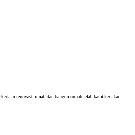
 pekerjaan renovasi rumah dan bangun rumah telah kami kerjakan.