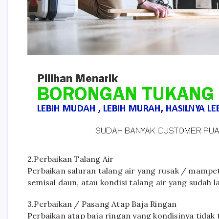
2.Perbaikan Talang Air
Perbaikan saluran talang air yang rusak / mampet
semisal daun, atau kondisi talang air yang sudah l
3.Perbaikan / Pasang Atap Baja Ringan
Perbaikan atap baja ringan yang kondisinya tidak 