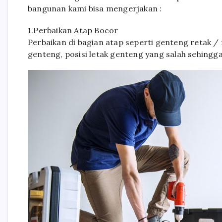
bangunan kami bisa mengerjakan :
1.Perbaikan Atap Bocor
Perbaikan di bagian atap seperti genteng retak 
genteng, posisi letak genteng yang salah sehing