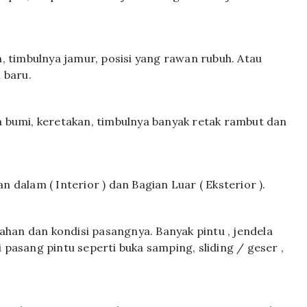
, timbulnya jamur, posisi yang rawan rubuh. Atau
 baru.
 bumi, keretakan, timbulnya banyak retak rambut dan
dalam ( Interior ) dan Bagian Luar ( Eksterior ).
ahan dan kondisi pasangnya. Banyak pintu , jendela
i pasang pintu seperti buka samping, sliding / geser ,