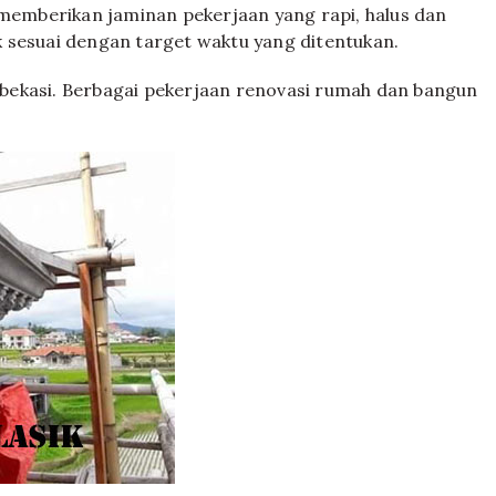
emberikan jaminan pekerjaan yang rapi, halus dan
 sesuai dengan target waktu yang ditentukan.
, bekasi. Berbagai pekerjaan renovasi rumah dan bangun