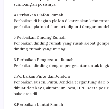
seimbangan posisinya.
4.Perbaikan Plafon Rumah
Perbaikan di bagian plafon dikarenakan kebocoran
perbaikan plafon dalam arti diganti dengan model
5.Perbaikan Dinding Rumah
Perbaikan dinding rumah yang rusak akibat gempa
dinding rumah yang miring.
6.Perbaikan Pengecatan Rumah
Perbaikan dinding dengan pengecatan untuk bagian 
7.Perbaikan Pintu dan Jendela
Perbaikan Kusen, Pintu, Jendela tergantung dari b
dibuat dari kayu, aluminium, besi, HPL, serta posis
buka atas dll.
8.Perbaikan Lantai Rumah