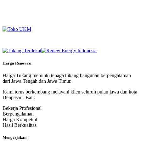
Harga Renovasi
Harga Tukang memiliki tenaga tukang bangunan berpengalaman
dari Jawa Tengah dan Jawa Timur.
Kami terus berkembang melayani klien seluruh pulau jawa dan kota
Denpasar - Bali.
Bekerja Profesional
Berpengalaman
Harga Kompetitif
Hasil Berkualitas
Mengerjakan :