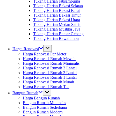
Tukang Harian Jatisampurna
Tukang Harian Bekasi Selatan
Tukang Harian Bekasi Barat
Tukang Harian Bekasi Timur
Tukang Harian Bekasi Utara
Tukang Harian Medan Satria
Tukang Harian Mustika Jaya
Tukang Harian Bantar Gebang
Tukang Harian Rawalumbu
Harga Renovasi
Harga Renovasi Per Meter
Harga Renovasi Rumah Mewah
Harga Renovasi Rumah Minimalis
Harga Renovasi Rumah 3 Lantai
Harga Renovasi Rumah 2 Lantai
Harga Renovasi Rumah 1 Lantai
Harga Renovasi Rumah Murah
Harga Renovasi Rumah Tua
Bangun Rumah
Harga Bangun Rumah
Bangun Rumah Minimalis
Bangun Rumah Sederhana
Bangun Rumah Modern