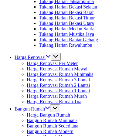
Tukang Harian Jatisampurna
Tukang Harian Bekasi Selatan
Tukang Harian Bekasi Barat
Tukang Harian Bekasi Timur
Tukang Harian Bekasi Utara
Tukang Harian Medan Satria
Tukang Harian Mustika Jaya
Tukang Harian Bantar Gebang
Tukang Harian Rawalumbu
Harga Renovasi
Harga Renovasi Per Meter
Harga Renovasi Rumah Mewah
Harga Renovasi Rumah Minimalis
Harga Renovasi Rumah 3 Lantai
Harga Renovasi Rumah 2 Lantai
Harga Renovasi Rumah 1 Lantai
Harga Renovasi Rumah Murah
Harga Renovasi Rumah Tua
Bangun Rumah
Harga Bangun Rumah
Bangun Rumah Minimalis
Bangun Rumah Sederhana
Bangun Rumah Modern