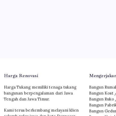
Harga Renovasi
Mengerjakan
Harga Tukang memiliki tenaga tukang
Bangun Rumah
bangunan berpengalaman dari Jawa
Bangun Kost 
Tengah dan Jawa Timur.
Bangun Ruko 
Bangun Pabri
Kami terus berkembang melayani klien
Bangun Gedun