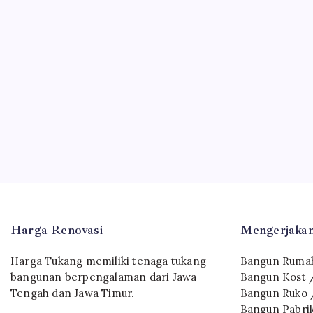
Harga Renovasi
Mengerjakan
Harga Tukang memiliki tenaga tukang
Bangun Rumah
bangunan berpengalaman dari Jawa
Bangun Kost 
Tengah dan Jawa Timur.
Bangun Ruko 
Bangun Pabri