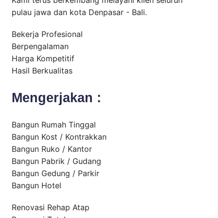
Kami terus berkembang melayani klien seluruh
pulau jawa dan kota Denpasar - Bali.
Bekerja Profesional
Berpengalaman
Harga Kompetitif
Hasil Berkualitas
Mengerjakan :
Bangun Rumah Tinggal
Bangun Kost / Kontrakkan
Bangun Ruko / Kantor
Bangun Pabrik / Gudang
Bangun Gedung / Parkir
Bangun Hotel
Renovasi Rehap Atap