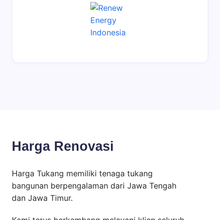
Harga Renovasi
Harga Tukang memiliki tenaga tukang
bangunan berpengalaman dari Jawa Tengah
dan Jawa Timur.