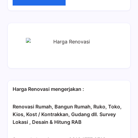
Harga Renovasi mengerjakan :
Renovasi Rumah, Bangun Rumah, Ruko, Toko,
Kios, Kost / Kontrakkan, Gudang dll. Survey
Lokasi , Desain & Hitung RAB