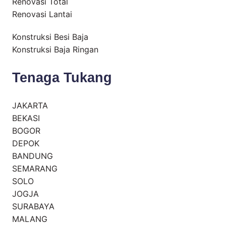
Renovasi Total
Renovasi Lantai
Konstruksi Besi Baja
Konstruksi Baja Ringan
Tenaga Tukang
JAKARTA
BEKASI
BOGOR
DEPOK
BANDUNG
SEMARANG
SOLO
JOGJA
SURABAYA
MALANG