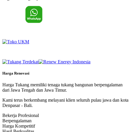
Harga Renovasi
Harga Tukang memiliki tenaga tukang bangunan berpengalaman
dari Jawa Tengah dan Jawa Timur.
Kami terus berkembang melayani klien seluruh pulau jawa dan kota
Denpasar - Bali.
Bekerja Profesional
Berpengalaman
Harga Kompetitif
Hasil Berkualitas