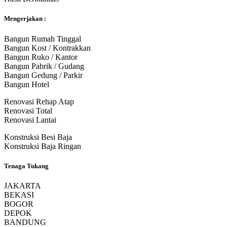
Mengerjakan :
Bangun Rumah Tinggal
Bangun Kost / Kontrakkan
Bangun Ruko / Kantor
Bangun Pabrik / Gudang
Bangun Gedung / Parkir
Bangun Hotel
Renovasi Rehap Atap
Renovasi Total
Renovasi Lantai
Konstruksi Besi Baja
Konstruksi Baja Ringan
Tenaga Tukang
JAKARTA
BEKASI
BOGOR
DEPOK
BANDUNG