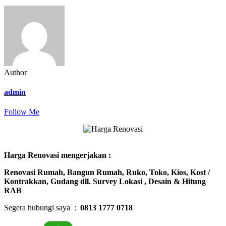
Author
admin
Follow Me
Harga Renovasi mengerjakan :
Renovasi Rumah, Bangun Rumah, Ruko, Toko, Kios, Kost /
Kontrakkan, Gudang dll. Survey Lokasi , Desain & Hitung
RAB
Segera hubungi saya :
0813 1777 0718