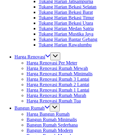
Tukang Harian Jatisampurna
Tukang Harian Bekasi Selatan
Tukang Harian Bekasi Barat
Tukang Harian Bekasi Timur
Tukang Harian Bekasi Utara
Tukang Harian Medan Satria
Tukang Harian Mustika Jaya
Tukang Harian Bantar Gebang
Tukang Harian Rawalumbu
Harga Renovasi
Harga Renovasi Per Meter
Harga Renovasi Rumah Mewah
Harga Renovasi Rumah Minimalis
Harga Renovasi Rumah 3 Lantai
Harga Renovasi Rumah 2 Lantai
Harga Renovasi Rumah 1 Lantai
Harga Renovasi Rumah Murah
Harga Renovasi Rumah Tua
Bangun Rumah
Harga Bangun Rumah
Bangun Rumah Minimalis
Bangun Rumah Sederhana
Bangun Rumah Modern