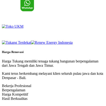
Harga Renovasi
Harga Tukang memiliki tenaga tukang bangunan berpengalaman
dari Jawa Tengah dan Jawa Timur.
Kami terus berkembang melayani klien seluruh pulau jawa dan kota
Denpasar - Bali.
Bekerja Profesional
Berpengalaman
Harga Kompetitif
Hasil Berkualitas