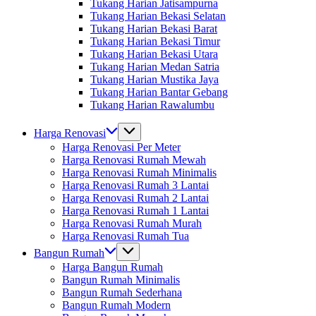
Tukang Harian Jatisampurna
Tukang Harian Bekasi Selatan
Tukang Harian Bekasi Barat
Tukang Harian Bekasi Timur
Tukang Harian Bekasi Utara
Tukang Harian Medan Satria
Tukang Harian Mustika Jaya
Tukang Harian Bantar Gebang
Tukang Harian Rawalumbu
Harga Renovasi
Harga Renovasi Per Meter
Harga Renovasi Rumah Mewah
Harga Renovasi Rumah Minimalis
Harga Renovasi Rumah 3 Lantai
Harga Renovasi Rumah 2 Lantai
Harga Renovasi Rumah 1 Lantai
Harga Renovasi Rumah Murah
Harga Renovasi Rumah Tua
Bangun Rumah
Harga Bangun Rumah
Bangun Rumah Minimalis
Bangun Rumah Sederhana
Bangun Rumah Modern