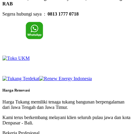
RAB
Segera hubungi saya :
0813 1777 0718
Harga Renovasi
Harga Tukang memiliki tenaga tukang bangunan berpengalaman
dari Jawa Tengah dan Jawa Timur.
Kami terus berkembang melayani klien seluruh pulau jawa dan kota
Denpasar - Bali.
Bekerja Profesional