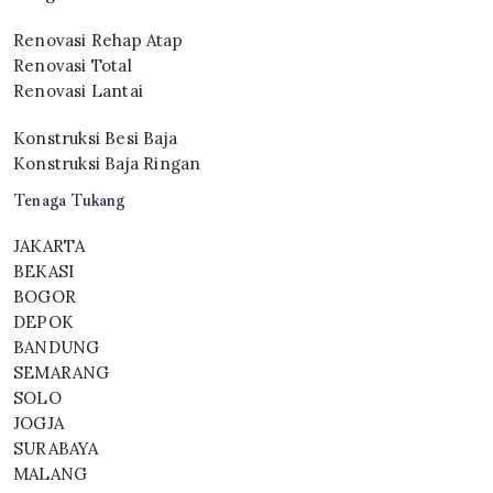
Renovasi Rehap Atap
Renovasi Total
Renovasi Lantai
Konstruksi Besi Baja
Konstruksi Baja Ringan
Tenaga Tukang
JAKARTA
BEKASI
BOGOR
DEPOK
BANDUNG
SEMARANG
SOLO
JOGJA
SURABAYA
MALANG