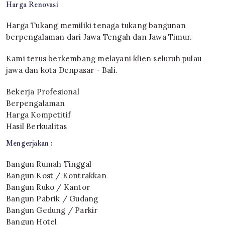
Harga Renovasi
Harga Tukang memiliki tenaga tukang bangunan
berpengalaman dari Jawa Tengah dan Jawa Timur.
Kami terus berkembang melayani klien seluruh pulau
jawa dan kota Denpasar - Bali.
Bekerja Profesional
Berpengalaman
Harga Kompetitif
Hasil Berkualitas
Mengerjakan :
Bangun Rumah Tinggal
Bangun Kost / Kontrakkan
Bangun Ruko / Kantor
Bangun Pabrik / Gudang
Bangun Gedung / Parkir
Bangun Hotel