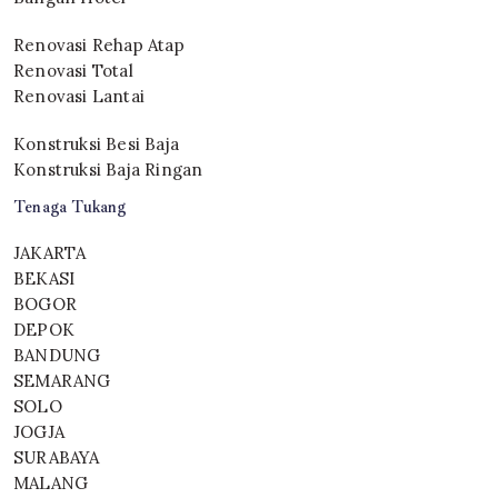
Renovasi Rehap Atap
Renovasi Total
Renovasi Lantai
Konstruksi Besi Baja
Konstruksi Baja Ringan
Tenaga Tukang
JAKARTA
BEKASI
BOGOR
DEPOK
BANDUNG
SEMARANG
SOLO
JOGJA
SURABAYA
MALANG