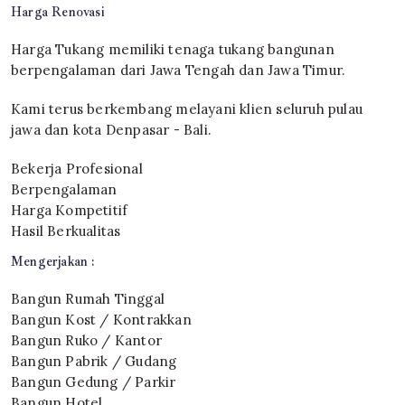
Harga Renovasi
Harga Tukang memiliki tenaga tukang bangunan
berpengalaman dari Jawa Tengah dan Jawa Timur.
Kami terus berkembang melayani klien seluruh pulau
jawa dan kota Denpasar - Bali.
Bekerja Profesional
Berpengalaman
Harga Kompetitif
Hasil Berkualitas
Mengerjakan :
Bangun Rumah Tinggal
Bangun Kost / Kontrakkan
Bangun Ruko / Kantor
Bangun Pabrik / Gudang
Bangun Gedung / Parkir
Bangun Hotel