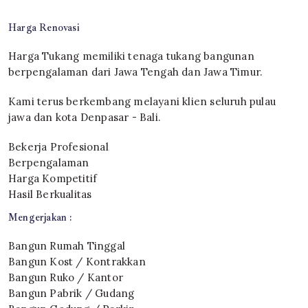
Harga Renovasi
Harga Tukang memiliki tenaga tukang bangunan
berpengalaman dari Jawa Tengah dan Jawa Timur.
Kami terus berkembang melayani klien seluruh pulau
jawa dan kota Denpasar - Bali.
Bekerja Profesional
Berpengalaman
Harga Kompetitif
Hasil Berkualitas
Mengerjakan :
Bangun Rumah Tinggal
Bangun Kost / Kontrakkan
Bangun Ruko / Kantor
Bangun Pabrik / Gudang