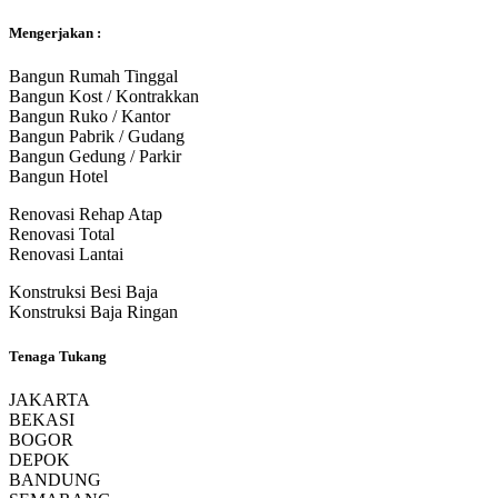
Mengerjakan :
Bangun Rumah Tinggal
Bangun Kost / Kontrakkan
Bangun Ruko / Kantor
Bangun Pabrik / Gudang
Bangun Gedung / Parkir
Bangun Hotel
Renovasi Rehap Atap
Renovasi Total
Renovasi Lantai
Konstruksi Besi Baja
Konstruksi Baja Ringan
Tenaga Tukang
JAKARTA
BEKASI
BOGOR
DEPOK
BANDUNG