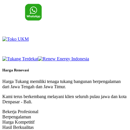
Harga Renovasi
Harga Tukang memiliki tenaga tukang bangunan berpengalaman
dari Jawa Tengah dan Jawa Timur.
Kami terus berkembang melayani klien seluruh pulau jawa dan kota
Denpasar - Bali.
Bekerja Profesional
Berpengalaman
Harga Kompetitif
Hasil Berkualitas