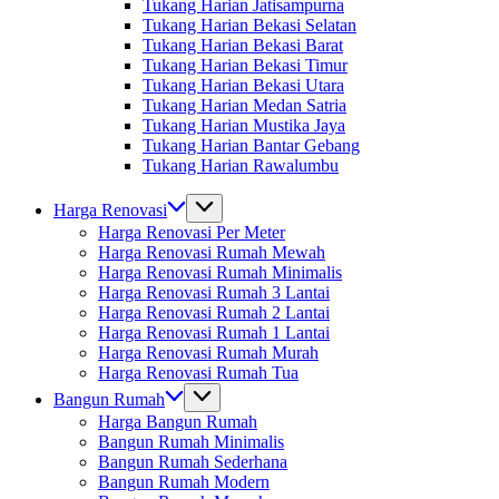
Tukang Harian Jatisampurna
Tukang Harian Bekasi Selatan
Tukang Harian Bekasi Barat
Tukang Harian Bekasi Timur
Tukang Harian Bekasi Utara
Tukang Harian Medan Satria
Tukang Harian Mustika Jaya
Tukang Harian Bantar Gebang
Tukang Harian Rawalumbu
Harga Renovasi
Harga Renovasi Per Meter
Harga Renovasi Rumah Mewah
Harga Renovasi Rumah Minimalis
Harga Renovasi Rumah 3 Lantai
Harga Renovasi Rumah 2 Lantai
Harga Renovasi Rumah 1 Lantai
Harga Renovasi Rumah Murah
Harga Renovasi Rumah Tua
Bangun Rumah
Harga Bangun Rumah
Bangun Rumah Minimalis
Bangun Rumah Sederhana
Bangun Rumah Modern