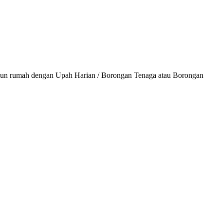
ngun rumah dengan Upah Harian / Borongan Tenaga atau Borongan