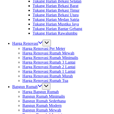
Tukang Harian Bekasi Selatan
Tukang Harian Bekasi Barat
Tukang Harian Bekasi Timur
Tukang Harian Bekasi Utara
Tukang Harian Medan Satria
Tukang Harian Mustika Jaya
Tukang Harian Bantar Gebang
Tukang Harian Rawalumbu
Harga Renovasi
Harga Renovasi Per Meter
Harga Renovasi Rumah Mewah
Harga Renovasi Rumah Minimalis
Harga Renovasi Rumah 3 Lantai
Harga Renovasi Rumah 2 Lantai
Harga Renovasi Rumah 1 Lantai
Harga Renovasi Rumah Murah
Harga Renovasi Rumah Tua
Bangun Rumah
Harga Bangun Rumah
Bangun Rumah Minimalis
Bangun Rumah Sederhana
Bangun Rumah Modern
Bangun Rumah Mewah