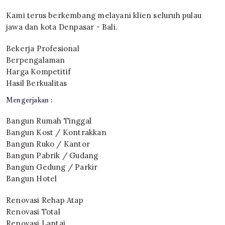
Kami terus berkembang melayani klien seluruh pulau
jawa dan kota Denpasar - Bali.
Bekerja Profesional
Berpengalaman
Harga Kompetitif
Hasil Berkualitas
Mengerjakan :
Bangun Rumah Tinggal
Bangun Kost / Kontrakkan
Bangun Ruko / Kantor
Bangun Pabrik / Gudang
Bangun Gedung / Parkir
Bangun Hotel
Renovasi Rehap Atap
Renovasi Total
Renovasi Lantai