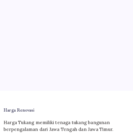
Harga Renovasi
Harga Tukang memiliki tenaga tukang bangunan
berpengalaman dari Jawa Tengah dan Jawa Timur.