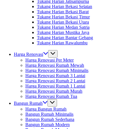
Tukang Harian Jatisampurna
Tukang Harian Bekasi Selatan
Tukang Harian Bekasi Barat
Tukang Harian Bekasi Timur
Tukang Harian Bekasi Utara
Tukang Harian Medan Satria
Tukang Harian Mustika Jaya
Tukang Harian Bantar Gebang
Tukang Harian Rawalumbu
Harga Renovasi
Harga Renovasi Per Meter
Harga Renovasi Rumah Mewah
Harga Renovasi Rumah Minimalis
Harga Renovasi Rumah 3 Lantai
Harga Renovasi Rumah 2 Lantai
Harga Renovasi Rumah 1 Lantai
Harga Renovasi Rumah Murah
Harga Renovasi Rumah Tua
Bangun Rumah
Harga Bangun Rumah
Bangun Rumah Minimalis
Bangun Rumah Sederhana
Bangun Rumah Modern