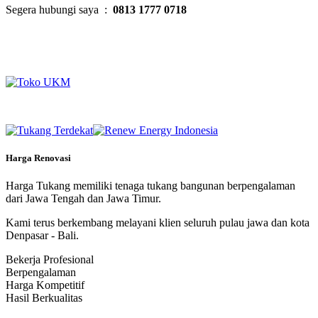
Segera hubungi saya :
0813 1777 0718
Harga Renovasi
Harga Tukang memiliki tenaga tukang bangunan berpengalaman
dari Jawa Tengah dan Jawa Timur.
Kami terus berkembang melayani klien seluruh pulau jawa dan kota
Denpasar - Bali.
Bekerja Profesional
Berpengalaman
Harga Kompetitif
Hasil Berkualitas