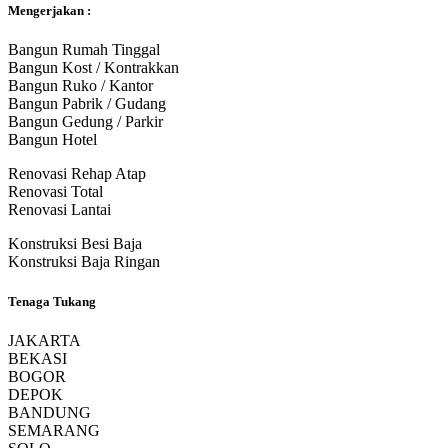
Mengerjakan :
Bangun Rumah Tinggal
Bangun Kost / Kontrakkan
Bangun Ruko / Kantor
Bangun Pabrik / Gudang
Bangun Gedung / Parkir
Bangun Hotel
Renovasi Rehap Atap
Renovasi Total
Renovasi Lantai
Konstruksi Besi Baja
Konstruksi Baja Ringan
Tenaga Tukang
JAKARTA
BEKASI
BOGOR
DEPOK
BANDUNG
SEMARANG