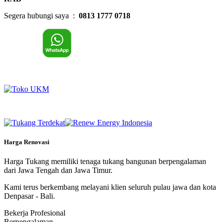
Segera hubungi saya :
0813 1777 0718
Harga Renovasi
Harga Tukang memiliki tenaga tukang bangunan berpengalaman
dari Jawa Tengah dan Jawa Timur.
Kami terus berkembang melayani klien seluruh pulau jawa dan kota
Denpasar - Bali.
Bekerja Profesional
Berpengalaman