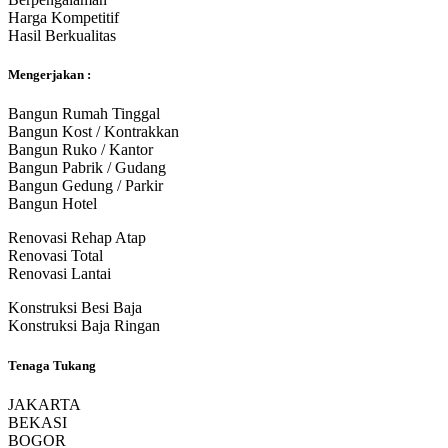
Harga Kompetitif
Hasil Berkualitas
Mengerjakan :
Bangun Rumah Tinggal
Bangun Kost / Kontrakkan
Bangun Ruko / Kantor
Bangun Pabrik / Gudang
Bangun Gedung / Parkir
Bangun Hotel
Renovasi Rehap Atap
Renovasi Total
Renovasi Lantai
Konstruksi Besi Baja
Konstruksi Baja Ringan
Tenaga Tukang
JAKARTA
BEKASI
BOGOR