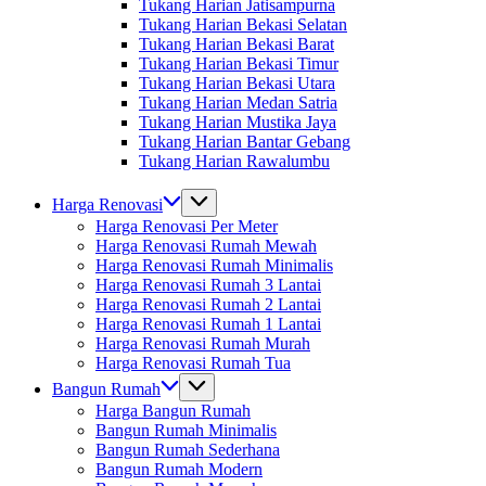
Tukang Harian Jatisampurna
Tukang Harian Bekasi Selatan
Tukang Harian Bekasi Barat
Tukang Harian Bekasi Timur
Tukang Harian Bekasi Utara
Tukang Harian Medan Satria
Tukang Harian Mustika Jaya
Tukang Harian Bantar Gebang
Tukang Harian Rawalumbu
Harga Renovasi
Harga Renovasi Per Meter
Harga Renovasi Rumah Mewah
Harga Renovasi Rumah Minimalis
Harga Renovasi Rumah 3 Lantai
Harga Renovasi Rumah 2 Lantai
Harga Renovasi Rumah 1 Lantai
Harga Renovasi Rumah Murah
Harga Renovasi Rumah Tua
Bangun Rumah
Harga Bangun Rumah
Bangun Rumah Minimalis
Bangun Rumah Sederhana
Bangun Rumah Modern