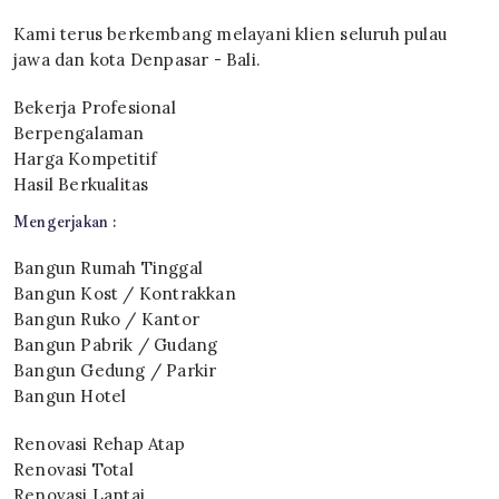
Kami terus berkembang melayani klien seluruh pulau
jawa dan kota Denpasar - Bali.
Bekerja Profesional
Berpengalaman
Harga Kompetitif
Hasil Berkualitas
Mengerjakan :
Bangun Rumah Tinggal
Bangun Kost / Kontrakkan
Bangun Ruko / Kantor
Bangun Pabrik / Gudang
Bangun Gedung / Parkir
Bangun Hotel
Renovasi Rehap Atap
Renovasi Total
Renovasi Lantai