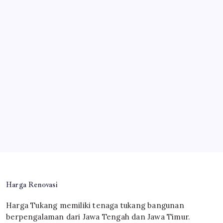
Harga Renovasi
Harga Tukang memiliki tenaga tukang bangunan
berpengalaman dari Jawa Tengah dan Jawa Timur.