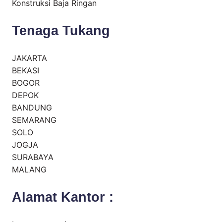
Konstruksi Baja Ringan
Tenaga Tukang
JAKARTA
BEKASI
BOGOR
DEPOK
BANDUNG
SEMARANG
SOLO
JOGJA
SURABAYA
MALANG
Alamat Kantor :