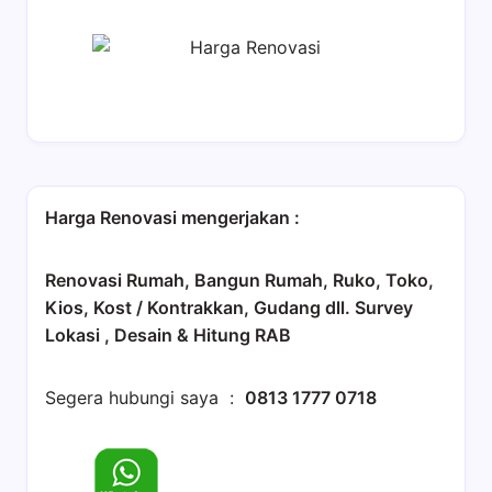
Harga Renovasi mengerjakan :
Renovasi Rumah, Bangun Rumah, Ruko, Toko,
Kios, Kost / Kontrakkan, Gudang dll. Survey
Lokasi , Desain & Hitung RAB
Segera hubungi saya :
0813 1777 0718