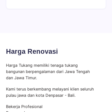
Harga Renovasi
Harga Tukang memiliki tenaga tukang
bangunan berpengalaman dari Jawa Tengah
dan Jawa Timur.
Kami terus berkembang melayani klien seluruh
pulau jawa dan kota Denpasar - Bali.
Bekerja Profesional