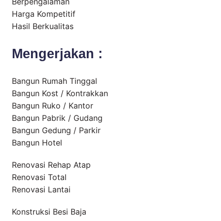
Berpengalaman
Harga Kompetitif
Hasil Berkualitas
Mengerjakan :
Bangun Rumah Tinggal
Bangun Kost / Kontrakkan
Bangun Ruko / Kantor
Bangun Pabrik / Gudang
Bangun Gedung / Parkir
Bangun Hotel
Renovasi Rehap Atap
Renovasi Total
Renovasi Lantai
Konstruksi Besi Baja