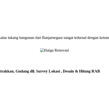
kalau tukang bangunan dari Banjarnegara sangat terkenal dengan ketra
trakkan, Gudang dll. Survey Lokasi , Desain & Hitung RAB