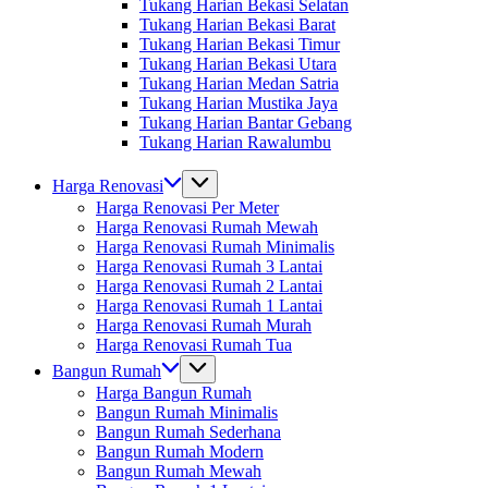
Tukang Harian Bekasi Selatan
Tukang Harian Bekasi Barat
Tukang Harian Bekasi Timur
Tukang Harian Bekasi Utara
Tukang Harian Medan Satria
Tukang Harian Mustika Jaya
Tukang Harian Bantar Gebang
Tukang Harian Rawalumbu
Harga Renovasi
Harga Renovasi Per Meter
Harga Renovasi Rumah Mewah
Harga Renovasi Rumah Minimalis
Harga Renovasi Rumah 3 Lantai
Harga Renovasi Rumah 2 Lantai
Harga Renovasi Rumah 1 Lantai
Harga Renovasi Rumah Murah
Harga Renovasi Rumah Tua
Bangun Rumah
Harga Bangun Rumah
Bangun Rumah Minimalis
Bangun Rumah Sederhana
Bangun Rumah Modern
Bangun Rumah Mewah