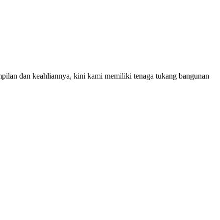
mpilan dan keahliannya, kini kami memiliki tenaga tukang bangunan