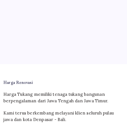
Harga Renovasi
Harga Tukang memiliki tenaga tukang bangunan
berpengalaman dari Jawa Tengah dan Jawa Timur.
Kami terus berkembang melayani klien seluruh pulau
jawa dan kota Denpasar - Bali.