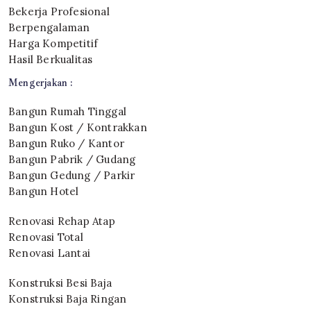
Bekerja Profesional
Berpengalaman
Harga Kompetitif
Hasil Berkualitas
Mengerjakan :
Bangun Rumah Tinggal
Bangun Kost / Kontrakkan
Bangun Ruko / Kantor
Bangun Pabrik / Gudang
Bangun Gedung / Parkir
Bangun Hotel
Renovasi Rehap Atap
Renovasi Total
Renovasi Lantai
Konstruksi Besi Baja
Konstruksi Baja Ringan