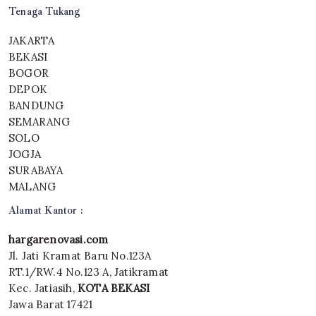
Tenaga Tukang
JAKARTA
BEKASI
BOGOR
DEPOK
BANDUNG
SEMARANG
SOLO
JOGJA
SURABAYA
MALANG
Alamat Kantor :
hargarenovasi.com
Jl. Jati Kramat Baru No.123A
RT.1/RW.4 No.123 A, Jatikramat
Kec. Jatiasih,
KOTA BEKASI
Jawa Barat 17421