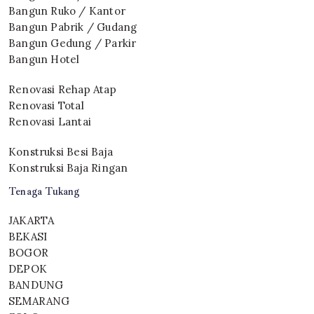
Bangun Ruko / Kantor
Bangun Pabrik / Gudang
Bangun Gedung / Parkir
Bangun Hotel
Renovasi Rehap Atap
Renovasi Total
Renovasi Lantai
Konstruksi Besi Baja
Konstruksi Baja Ringan
Tenaga Tukang
JAKARTA
BEKASI
BOGOR
DEPOK
BANDUNG
SEMARANG