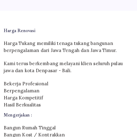
Harga Renovasi
Harga Tukang memiliki tenaga tukang bangunan
berpengalaman dari Jawa Tengah dan Jawa Timur.
Kami terus berkembang melayani klien seluruh pulau
jawa dan kota Denpasar - Bali.
Bekerja Profesional
Berpengalaman
Harga Kompetitif
Hasil Berkualitas
Mengerjakan :
Bangun Rumah Tinggal
Bangun Kost / Kontrakkan