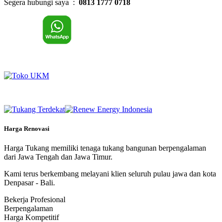
Segera hubungi saya :
0813 1777 0718
Harga Renovasi
Harga Tukang memiliki tenaga tukang bangunan berpengalaman
dari Jawa Tengah dan Jawa Timur.
Kami terus berkembang melayani klien seluruh pulau jawa dan kota
Denpasar - Bali.
Bekerja Profesional
Berpengalaman
Harga Kompetitif