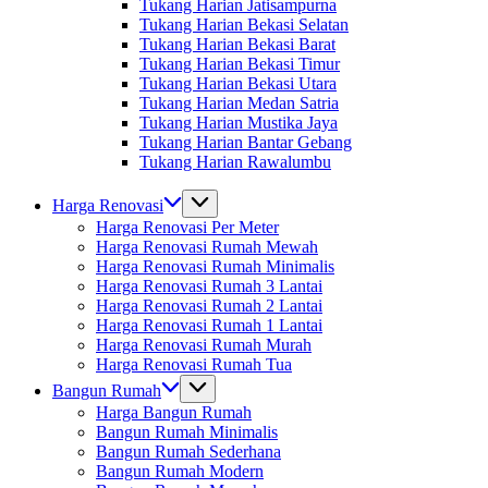
Tukang Harian Jatisampurna
Tukang Harian Bekasi Selatan
Tukang Harian Bekasi Barat
Tukang Harian Bekasi Timur
Tukang Harian Bekasi Utara
Tukang Harian Medan Satria
Tukang Harian Mustika Jaya
Tukang Harian Bantar Gebang
Tukang Harian Rawalumbu
Harga Renovasi
Harga Renovasi Per Meter
Harga Renovasi Rumah Mewah
Harga Renovasi Rumah Minimalis
Harga Renovasi Rumah 3 Lantai
Harga Renovasi Rumah 2 Lantai
Harga Renovasi Rumah 1 Lantai
Harga Renovasi Rumah Murah
Harga Renovasi Rumah Tua
Bangun Rumah
Harga Bangun Rumah
Bangun Rumah Minimalis
Bangun Rumah Sederhana
Bangun Rumah Modern