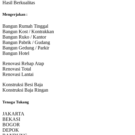
Hasil Berkualitas
Mengerjakan :
Bangun Rumah Tinggal
Bangun Kost / Kontrakkan
Bangun Ruko / Kantor
Bangun Pabrik / Gudang
Bangun Gedung / Parkir
Bangun Hotel
Renovasi Rehap Atap
Renovasi Total
Renovasi Lantai
Konstruksi Besi Baja
Konstruksi Baja Ringan
Tenaga Tukang
JAKARTA
BEKASI
BOGOR
DEPOK