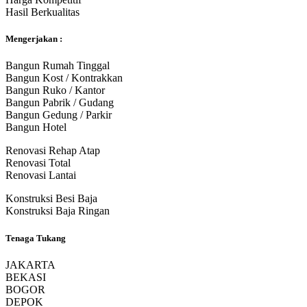
Hasil Berkualitas
Mengerjakan :
Bangun Rumah Tinggal
Bangun Kost / Kontrakkan
Bangun Ruko / Kantor
Bangun Pabrik / Gudang
Bangun Gedung / Parkir
Bangun Hotel
Renovasi Rehap Atap
Renovasi Total
Renovasi Lantai
Konstruksi Besi Baja
Konstruksi Baja Ringan
Tenaga Tukang
JAKARTA
BEKASI
BOGOR
DEPOK