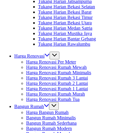
Tukang Harian Jatisampurna
Tukang Harian Bekasi Selatan
Tukang Harian Bekasi Barat
Tukang Harian Bekasi Timur
Tukang Harian Bekasi Utara
Tukang Harian Medan Satria
Tukang Harian Mustika Jaya
Tukang Harian Bantar Gebang
Tukang Harian Rawalumbu
Harga Renovasi
Harga Renovasi Per Meter
Harga Renovasi Rumah Mewah
Harga Renovasi Rumah Minimalis
Harga Renovasi Rumah 3 Lantai
Harga Renovasi Rumah 2 Lantai
Harga Renovasi Rumah 1 Lantai
Harga Renovasi Rumah Murah
Harga Renovasi Rumah Tua
Bangun Rumah
Harga Bangun Rumah
Bangun Rumah Minimalis
Bangun Rumah Sederhana
Bangun Rumah Modern