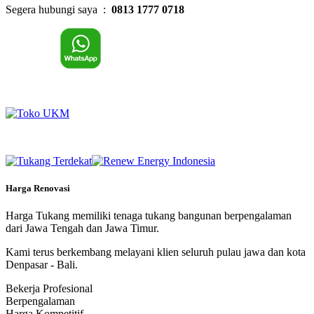
Segera hubungi saya :
0813 1777 0718
Harga Renovasi
Harga Tukang memiliki tenaga tukang bangunan berpengalaman
dari Jawa Tengah dan Jawa Timur.
Kami terus berkembang melayani klien seluruh pulau jawa dan kota
Denpasar - Bali.
Bekerja Profesional
Berpengalaman
Harga Kompetitif