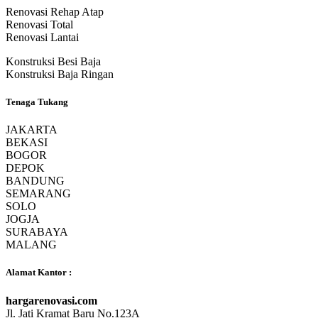
Renovasi Rehap Atap
Renovasi Total
Renovasi Lantai
Konstruksi Besi Baja
Konstruksi Baja Ringan
Tenaga Tukang
JAKARTA
BEKASI
BOGOR
DEPOK
BANDUNG
SEMARANG
SOLO
JOGJA
SURABAYA
MALANG
Alamat Kantor :
hargarenovasi.com
Jl. Jati Kramat Baru No.123A