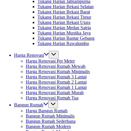
Tukang Harian Jatisampurna
Tukang Harian Bekasi Selatan
Tukang Harian Bekasi Barat
Tukang Harian Bekasi Timur
Tukang Harian Bekasi Utara
Tukang Harian Medan Satria
Tukang Harian Mustika Jaya
Tukang Harian Bantar Gebang
Tukang Harian Rawalumbu
Harga Renovasi
Harga Renovasi Per Meter
Harga Renovasi Rumah Mewah
Harga Renovasi Rumah Minimalis
Harga Renovasi Rumah 3 Lantai
Harga Renovasi Rumah 2 Lantai
Harga Renovasi Rumah 1 Lantai
Harga Renovasi Rumah Murah
Harga Renovasi Rumah Tua
Bangun Rumah
Harga Bangun Rumah
Bangun Rumah Minimalis
Bangun Rumah Sederhana
Bangun Rumah Modern