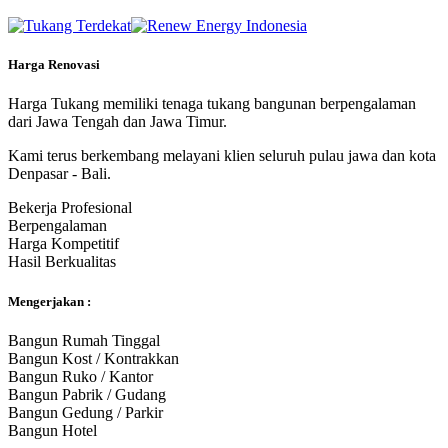
Harga Renovasi
Harga Tukang memiliki tenaga tukang bangunan berpengalaman
dari Jawa Tengah dan Jawa Timur.
Kami terus berkembang melayani klien seluruh pulau jawa dan kota
Denpasar - Bali.
Bekerja Profesional
Berpengalaman
Harga Kompetitif
Hasil Berkualitas
Mengerjakan :
Bangun Rumah Tinggal
Bangun Kost / Kontrakkan
Bangun Ruko / Kantor
Bangun Pabrik / Gudang
Bangun Gedung / Parkir
Bangun Hotel