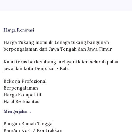
Harga Renovasi
Harga Tukang memiliki tenaga tukang bangunan
berpengalaman dari Jawa Tengah dan Jawa Timur.
Kami terus berkembang melayani klien seluruh pulau
jawa dan kota Denpasar - Bali.
Bekerja Profesional
Berpengalaman
Harga Kompetitif
Hasil Berkualitas
Mengerjakan :
Bangun Rumah Tinggal
Bangun Kost / Kontrakkan