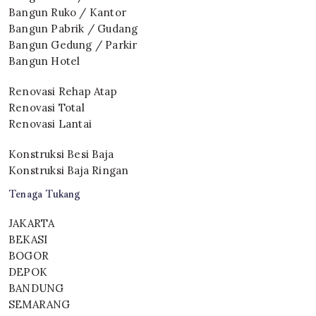
Bangun Ruko / Kantor
Bangun Pabrik / Gudang
Bangun Gedung / Parkir
Bangun Hotel
Renovasi Rehap Atap
Renovasi Total
Renovasi Lantai
Konstruksi Besi Baja
Konstruksi Baja Ringan
Tenaga Tukang
JAKARTA
BEKASI
BOGOR
DEPOK
BANDUNG
SEMARANG