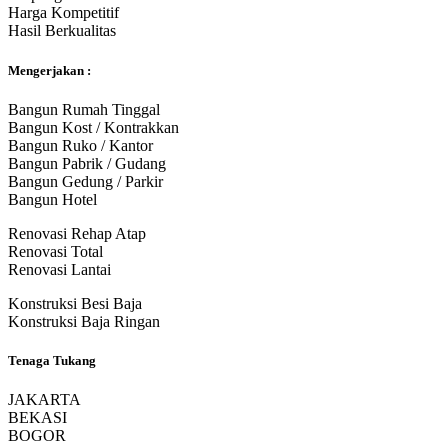
Harga Kompetitif
Hasil Berkualitas
Mengerjakan :
Bangun Rumah Tinggal
Bangun Kost / Kontrakkan
Bangun Ruko / Kantor
Bangun Pabrik / Gudang
Bangun Gedung / Parkir
Bangun Hotel
Renovasi Rehap Atap
Renovasi Total
Renovasi Lantai
Konstruksi Besi Baja
Konstruksi Baja Ringan
Tenaga Tukang
JAKARTA
BEKASI
BOGOR