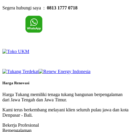
Segera hubungi saya :
0813 1777 0718
Harga Renovasi
Harga Tukang memiliki tenaga tukang bangunan berpengalaman
dari Jawa Tengah dan Jawa Timur.
Kami terus berkembang melayani klien seluruh pulau jawa dan kota
Denpasar - Bali.
Bekerja Profesional
Berpengalaman