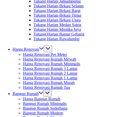
Tukang Harian Jatisampurna
Tukang Harian Bekasi Selatan
Tukang Harian Bekasi Barat
Tukang Harian Bekasi Timur
Tukang Harian Bekasi Utara
Tukang Harian Medan Satria
Tukang Harian Mustika Jaya
Tukang Harian Bantar Gebang
Tukang Harian Rawalumbu
Harga Renovasi
Harga Renovasi Per Meter
Harga Renovasi Rumah Mewah
Harga Renovasi Rumah Minimalis
Harga Renovasi Rumah 3 Lantai
Harga Renovasi Rumah 2 Lantai
Harga Renovasi Rumah 1 Lantai
Harga Renovasi Rumah Murah
Harga Renovasi Rumah Tua
Bangun Rumah
Harga Bangun Rumah
Bangun Rumah Minimalis
Bangun Rumah Sederhana
Bangun Rumah Modern