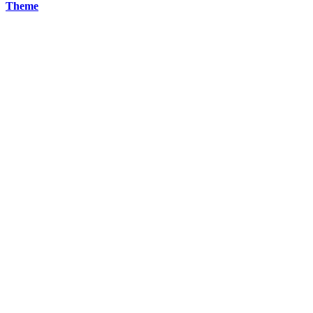
Theme