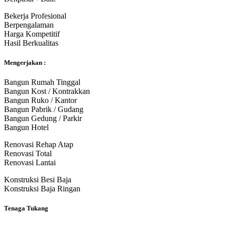
Bekerja Profesional
Berpengalaman
Harga Kompetitif
Hasil Berkualitas
Mengerjakan :
Bangun Rumah Tinggal
Bangun Kost / Kontrakkan
Bangun Ruko / Kantor
Bangun Pabrik / Gudang
Bangun Gedung / Parkir
Bangun Hotel
Renovasi Rehap Atap
Renovasi Total
Renovasi Lantai
Konstruksi Besi Baja
Konstruksi Baja Ringan
Tenaga Tukang