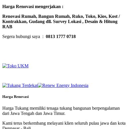
Harga Renovasi mengerjakan :
Renovasi Rumah, Bangun Rumah, Ruko, Toko, Kios, Kost /
Kontrakkan, Gudang dll. Survey Lokasi , Desain & Hitung
RAB
Segera hubungi saya :
0813 1777 0718
Harga Renovasi
Harga Tukang memiliki tenaga tukang bangunan berpengalaman
dari Jawa Tengah dan Jawa Timur.
Kami terus berkembang melayani klien seluruh pulau jawa dan kota
Denpasar - Bali.