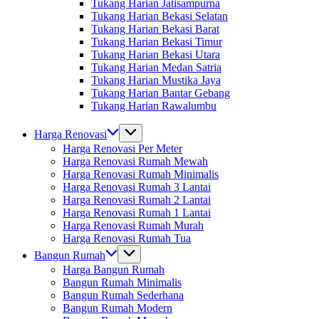
Tukang Harian Jatisampurna
Tukang Harian Bekasi Selatan
Tukang Harian Bekasi Barat
Tukang Harian Bekasi Timur
Tukang Harian Bekasi Utara
Tukang Harian Medan Satria
Tukang Harian Mustika Jaya
Tukang Harian Bantar Gebang
Tukang Harian Rawalumbu
Harga Renovasi
Harga Renovasi Per Meter
Harga Renovasi Rumah Mewah
Harga Renovasi Rumah Minimalis
Harga Renovasi Rumah 3 Lantai
Harga Renovasi Rumah 2 Lantai
Harga Renovasi Rumah 1 Lantai
Harga Renovasi Rumah Murah
Harga Renovasi Rumah Tua
Bangun Rumah
Harga Bangun Rumah
Bangun Rumah Minimalis
Bangun Rumah Sederhana
Bangun Rumah Modern