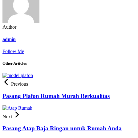
Author
admin
Follow Me
Other Articles
Previous
Pasang Plafon Rumah Murah Berkualitas
Next
Pasang Atap Baja Ringan untuk Rumah Anda