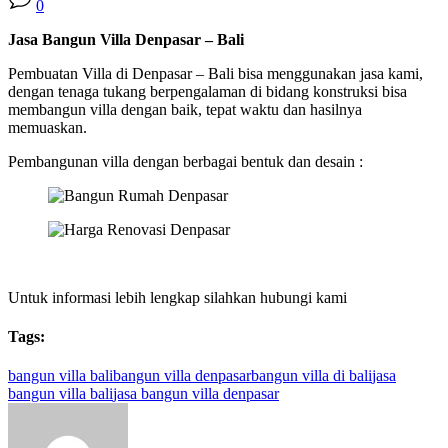
0
Jasa Bangun Villa Denpasar – Bali
Pembuatan Villa di Denpasar – Bali bisa menggunakan jasa kami,
dengan tenaga tukang berpengalaman di bidang konstruksi bisa
membangun villa dengan baik, tepat waktu dan hasilnya
memuaskan.
Pembangunan villa dengan berbagai bentuk dan desain :
Untuk informasi lebih lengkap silahkan hubungi kami
Tags:
bangun villa bali
bangun villa denpasar
bangun villa di bali
jasa
bangun villa bali
jasa bangun villa denpasar