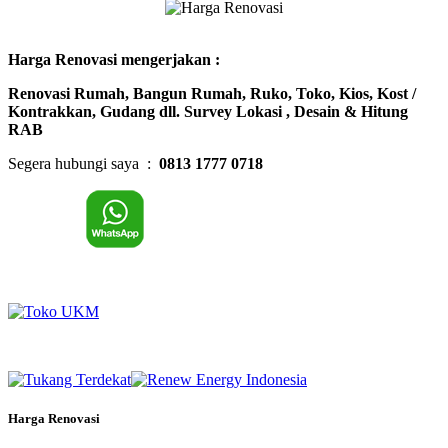
Harga Renovasi mengerjakan :
Renovasi Rumah, Bangun Rumah, Ruko, Toko, Kios, Kost /
Kontrakkan, Gudang dll. Survey Lokasi , Desain & Hitung
RAB
Segera hubungi saya :
0813 1777 0718
Harga Renovasi