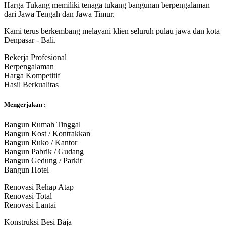
Harga Tukang memiliki tenaga tukang bangunan berpengalaman
dari Jawa Tengah dan Jawa Timur.
Kami terus berkembang melayani klien seluruh pulau jawa dan kota
Denpasar - Bali.
Bekerja Profesional
Berpengalaman
Harga Kompetitif
Hasil Berkualitas
Mengerjakan :
Bangun Rumah Tinggal
Bangun Kost / Kontrakkan
Bangun Ruko / Kantor
Bangun Pabrik / Gudang
Bangun Gedung / Parkir
Bangun Hotel
Renovasi Rehap Atap
Renovasi Total
Renovasi Lantai
Konstruksi Besi Baja