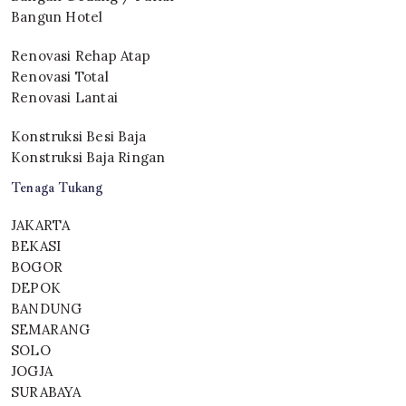
Bangun Hotel
Renovasi Rehap Atap
Renovasi Total
Renovasi Lantai
Konstruksi Besi Baja
Konstruksi Baja Ringan
Tenaga Tukang
JAKARTA
BEKASI
BOGOR
DEPOK
BANDUNG
SEMARANG
SOLO
JOGJA
SURABAYA