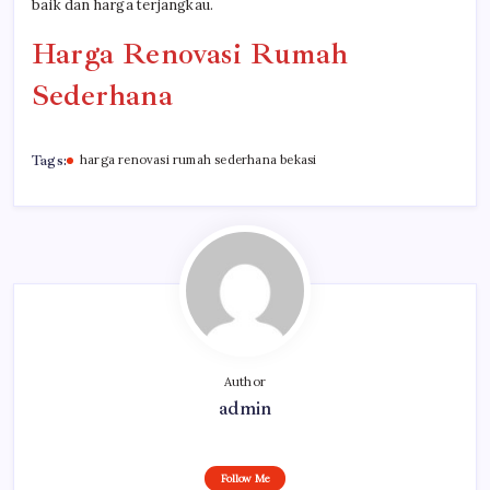
baik dan harga terjangkau.
Harga Renovasi Rumah
Sederhana
Tags:
harga renovasi rumah sederhana bekasi
Author
admin
Follow Me