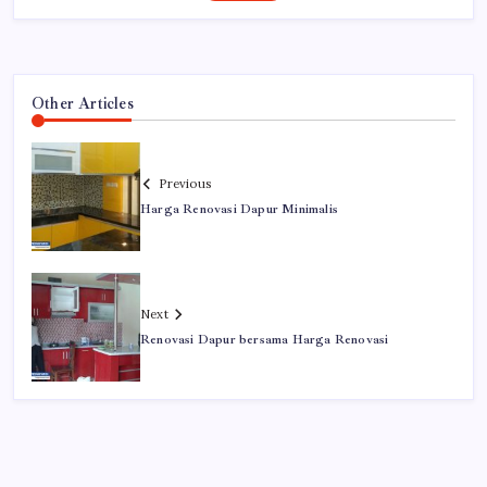
Other Articles
Previous
Harga Renovasi Dapur Minimalis
Next
Renovasi Dapur bersama Harga Renovasi