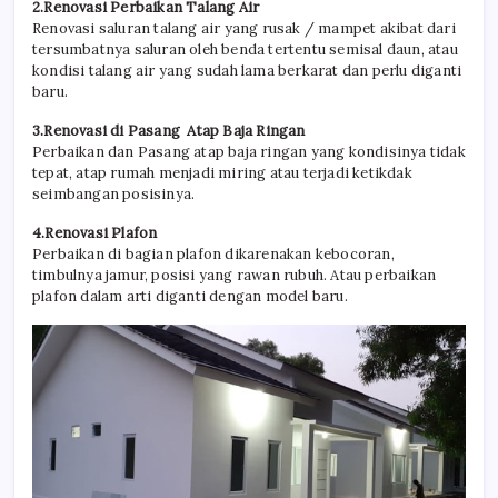
2.Renovasi Perbaikan Talang Air
Renovasi saluran talang air yang rusak / mampet akibat dari
tersumbatnya saluran oleh benda tertentu semisal daun, atau
kondisi talang air yang sudah lama berkarat dan perlu diganti
baru.
3.Renovasi di Pasang Atap Baja Ringan
Perbaikan dan Pasang atap baja ringan yang kondisinya tidak
tepat, atap rumah menjadi miring atau terjadi ketikdak
seimbangan posisinya.
4.Renovasi Plafon
Perbaikan di bagian plafon dikarenakan kebocoran,
timbulnya jamur, posisi yang rawan rubuh. Atau perbaikan
plafon dalam arti diganti dengan model baru.