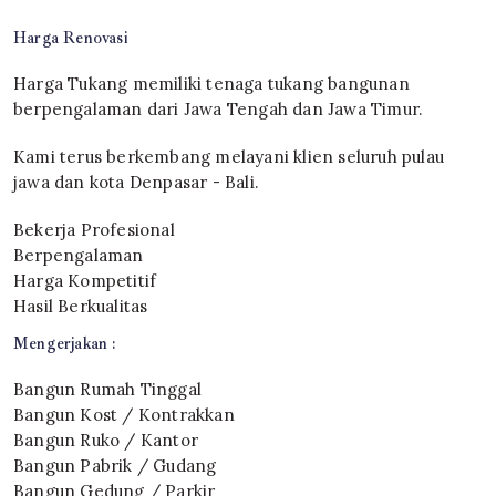
Harga Renovasi
Harga Tukang memiliki tenaga tukang bangunan
berpengalaman dari Jawa Tengah dan Jawa Timur.
Kami terus berkembang melayani klien seluruh pulau
jawa dan kota Denpasar - Bali.
Bekerja Profesional
Berpengalaman
Harga Kompetitif
Hasil Berkualitas
Mengerjakan :
Bangun Rumah Tinggal
Bangun Kost / Kontrakkan
Bangun Ruko / Kantor
Bangun Pabrik / Gudang
Bangun Gedung / Parkir