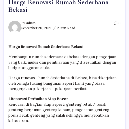
Harga Renovasi Rumah Sederhana
Bekasi
By
admin
0
September 20, 2021
2 Min Read
Harga Renovasi Rumah Sederhana Bekasi
Membangun rumah sederhana di bekasi dengan pengerjaan
yang baik, mulus dan pembiayaan yang disesuaikan dengan
budget anggaran anda.
Harga renovasi Rumah Sederhana di Bekasi, bisa dikerjakan
oleh tenaga tukang bangunan sepert kami yang biasa
mengerjakan pekerjaan – pekerjaan berikut :
1.Renovasi Perbaikan Atap Bocor
Renovasi di bagian atap seperti genteng retak / rusak,
genteng berjamur, genteng kusam, pengecatan genteng,
posisi letak genteng yang salah sehingga menyebabkan
kebocoran.