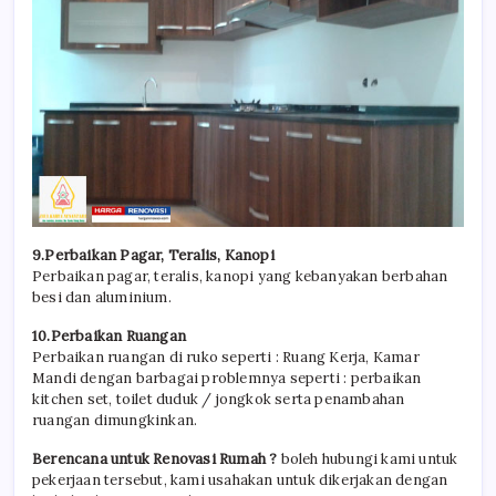
9.Perbaikan Pagar, Teralis, Kanopi
Perbaikan pagar, teralis, kanopi yang kebanyakan berbahan
besi dan aluminium.
10.Perbaikan Ruangan
Perbaikan ruangan di ruko seperti : Ruang Kerja, Kamar
Mandi dengan barbagai problemnya seperti : perbaikan
kitchen set, toilet duduk / jongkok serta penambahan
ruangan dimungkinkan.
Berencana untuk Renovasi Rumah ?
boleh hubungi kami untuk
pekerjaan tersebut, kami usahakan untuk dikerjakan dengan