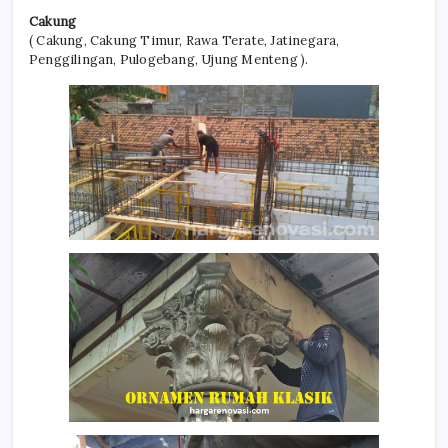
Cakung
( Cakung, Cakung Timur, Rawa Terate, Jatinegara,
Penggilingan, Pulogebang, Ujung Menteng ).