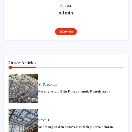
Author
admin
Follow Me
Other Articles
Previous
Pasang Atap Baja Ringan untuk Rumah Anda
Next
Jasa bangun dan renovasi rumah jakarta selatan