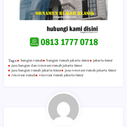
Tags:
bangun rumah
bangun rumah jakarta timur
jakarta timur
jasa bangun dan renovasi rumah jakarta timur
jasa bangun rumah jakarta timur
jasa renovasi rumah jakarta timur
renovasi rumah
renovasi rumah jakarta timur