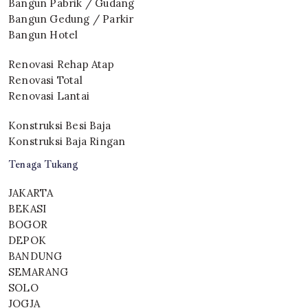
Bangun Pabrik / Gudang
Bangun Gedung / Parkir
Bangun Hotel
Renovasi Rehap Atap
Renovasi Total
Renovasi Lantai
Konstruksi Besi Baja
Konstruksi Baja Ringan
Tenaga Tukang
JAKARTA
BEKASI
BOGOR
DEPOK
BANDUNG
SEMARANG
SOLO
JOGJA