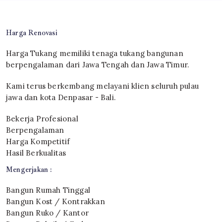
Harga Renovasi
Harga Tukang memiliki tenaga tukang bangunan
berpengalaman dari Jawa Tengah dan Jawa Timur.
Kami terus berkembang melayani klien seluruh pulau
jawa dan kota Denpasar - Bali.
Bekerja Profesional
Berpengalaman
Harga Kompetitif
Hasil Berkualitas
Mengerjakan :
Bangun Rumah Tinggal
Bangun Kost / Kontrakkan
Bangun Ruko / Kantor