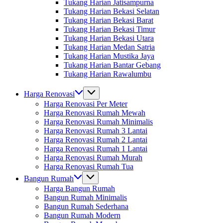
Tukang Harian Jatisampurna
Tukang Harian Bekasi Selatan
Tukang Harian Bekasi Barat
Tukang Harian Bekasi Timur
Tukang Harian Bekasi Utara
Tukang Harian Medan Satria
Tukang Harian Mustika Jaya
Tukang Harian Bantar Gebang
Tukang Harian Rawalumbu
Harga Renovasi
Harga Renovasi Per Meter
Harga Renovasi Rumah Mewah
Harga Renovasi Rumah Minimalis
Harga Renovasi Rumah 3 Lantai
Harga Renovasi Rumah 2 Lantai
Harga Renovasi Rumah 1 Lantai
Harga Renovasi Rumah Murah
Harga Renovasi Rumah Tua
Bangun Rumah
Harga Bangun Rumah
Bangun Rumah Minimalis
Bangun Rumah Sederhana
Bangun Rumah Modern