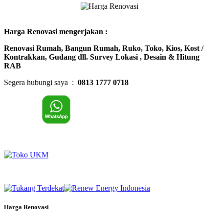
Harga Renovasi mengerjakan :
Renovasi Rumah, Bangun Rumah, Ruko, Toko, Kios, Kost /
Kontrakkan, Gudang dll. Survey Lokasi , Desain & Hitung
RAB
Segera hubungi saya :
0813 1777 0718
Harga Renovasi