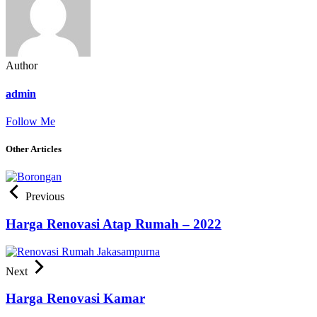
Author
admin
Follow Me
Other Articles
Previous
Harga Renovasi Atap Rumah – 2022
Next
Harga Renovasi Kamar