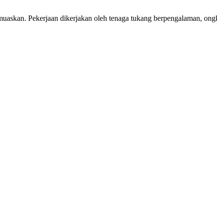
askan. Pekerjaan dikerjakan oleh tenaga tukang berpengalaman, ongkos