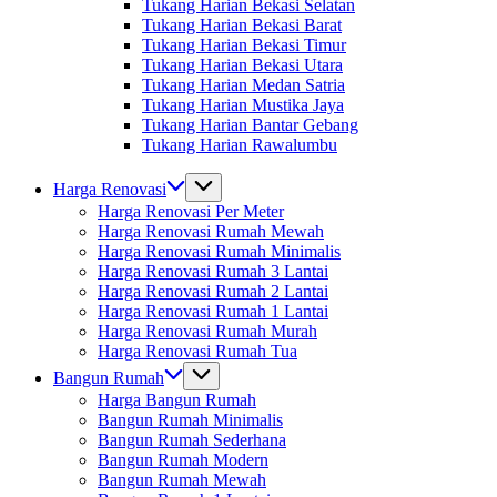
Tukang Harian Bekasi Selatan
Tukang Harian Bekasi Barat
Tukang Harian Bekasi Timur
Tukang Harian Bekasi Utara
Tukang Harian Medan Satria
Tukang Harian Mustika Jaya
Tukang Harian Bantar Gebang
Tukang Harian Rawalumbu
Harga Renovasi
Harga Renovasi Per Meter
Harga Renovasi Rumah Mewah
Harga Renovasi Rumah Minimalis
Harga Renovasi Rumah 3 Lantai
Harga Renovasi Rumah 2 Lantai
Harga Renovasi Rumah 1 Lantai
Harga Renovasi Rumah Murah
Harga Renovasi Rumah Tua
Bangun Rumah
Harga Bangun Rumah
Bangun Rumah Minimalis
Bangun Rumah Sederhana
Bangun Rumah Modern
Bangun Rumah Mewah