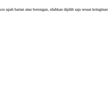
 upah harian atau borongan, silahkan dipilih saja sesuai keinginan