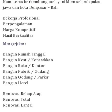
Kami terus berkembang melayani klien seluruh pulau
jawa dan kota Denpasar - Bali.
Bekerja Profesional
Berpengalaman
Harga Kompetitif
Hasil Berkualitas
Mengerjakan :
Bangun Rumah Tinggal
Bangun Kost / Kontrakkan
Bangun Ruko / Kantor
Bangun Pabrik / Gudang
Bangun Gedung / Parkir
Bangun Hotel
Renovasi Rehap Atap
Renovasi Total
Renovasi Lantai