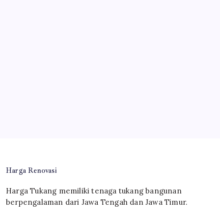
Harga Renovasi
Harga Tukang memiliki tenaga tukang bangunan
berpengalaman dari Jawa Tengah dan Jawa Timur.