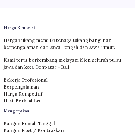
Harga Renovasi
Harga Tukang memiliki tenaga tukang bangunan
berpengalaman dari Jawa Tengah dan Jawa Timur.
Kami terus berkembang melayani klien seluruh pulau
jawa dan kota Denpasar - Bali.
Bekerja Profesional
Berpengalaman
Harga Kompetitif
Hasil Berkualitas
Mengerjakan :
Bangun Rumah Tinggal
Bangun Kost / Kontrakkan