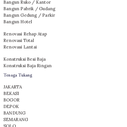
Bangun Ruko / Kantor
Bangun Pabrik / Gudang
Bangun Gedung / Parkir
Bangun Hotel
Renovasi Rehap Atap
Renovasi Total
Renovasi Lantai
Konstruksi Besi Baja
Konstruksi Baja Ringan
Tenaga Tukang
JAKARTA
BEKASI
BOGOR
DEPOK
BANDUNG
SEMARANG
SOLO