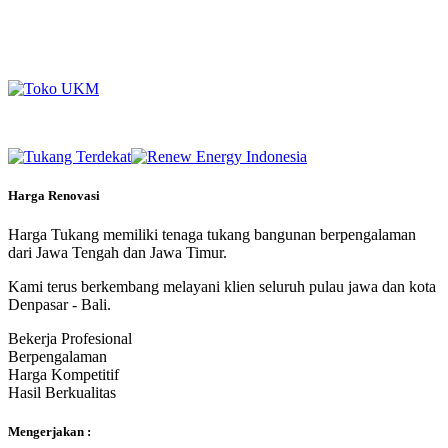
Harga Renovasi
Harga Tukang memiliki tenaga tukang bangunan berpengalaman
dari Jawa Tengah dan Jawa Timur.
Kami terus berkembang melayani klien seluruh pulau jawa dan kota
Denpasar - Bali.
Bekerja Profesional
Berpengalaman
Harga Kompetitif
Hasil Berkualitas
Mengerjakan :