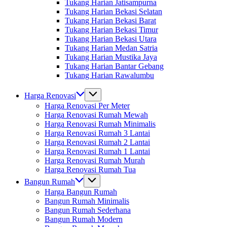
Tukang Harian Jatisampurna
Tukang Harian Bekasi Selatan
Tukang Harian Bekasi Barat
Tukang Harian Bekasi Timur
Tukang Harian Bekasi Utara
Tukang Harian Medan Satria
Tukang Harian Mustika Jaya
Tukang Harian Bantar Gebang
Tukang Harian Rawalumbu
Harga Renovasi
Harga Renovasi Per Meter
Harga Renovasi Rumah Mewah
Harga Renovasi Rumah Minimalis
Harga Renovasi Rumah 3 Lantai
Harga Renovasi Rumah 2 Lantai
Harga Renovasi Rumah 1 Lantai
Harga Renovasi Rumah Murah
Harga Renovasi Rumah Tua
Bangun Rumah
Harga Bangun Rumah
Bangun Rumah Minimalis
Bangun Rumah Sederhana
Bangun Rumah Modern