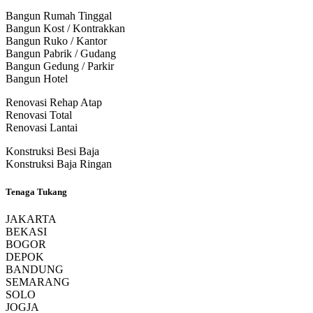
Bangun Rumah Tinggal
Bangun Kost / Kontrakkan
Bangun Ruko / Kantor
Bangun Pabrik / Gudang
Bangun Gedung / Parkir
Bangun Hotel
Renovasi Rehap Atap
Renovasi Total
Renovasi Lantai
Konstruksi Besi Baja
Konstruksi Baja Ringan
Tenaga Tukang
JAKARTA
BEKASI
BOGOR
DEPOK
BANDUNG
SEMARANG
SOLO
JOGJA