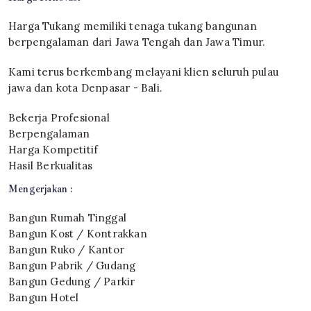
Harga Tukang memiliki tenaga tukang bangunan
berpengalaman dari Jawa Tengah dan Jawa Timur.
Kami terus berkembang melayani klien seluruh pulau
jawa dan kota Denpasar - Bali.
Bekerja Profesional
Berpengalaman
Harga Kompetitif
Hasil Berkualitas
Mengerjakan :
Bangun Rumah Tinggal
Bangun Kost / Kontrakkan
Bangun Ruko / Kantor
Bangun Pabrik / Gudang
Bangun Gedung / Parkir
Bangun Hotel