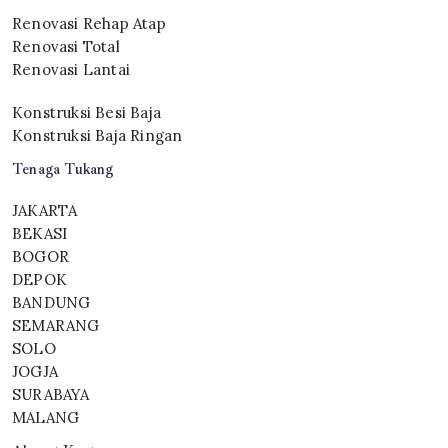
Renovasi Rehap Atap
Renovasi Total
Renovasi Lantai
Konstruksi Besi Baja
Konstruksi Baja Ringan
Tenaga Tukang
JAKARTA
BEKASI
BOGOR
DEPOK
BANDUNG
SEMARANG
SOLO
JOGJA
SURABAYA
MALANG