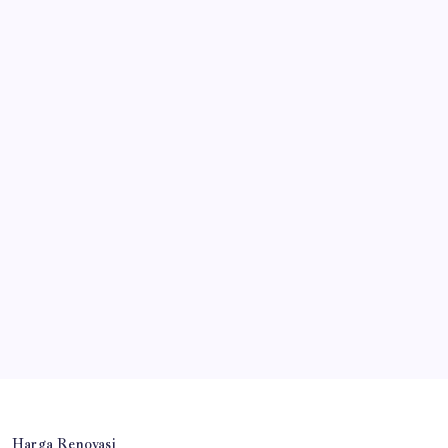
Harga Renovasi