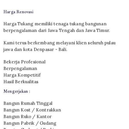
Harga Renovasi
Harga Tukang memiliki tenaga tukang bangunan
berpengalaman dari Jawa Tengah dan Jawa Timur.
Kami terus berkembang melayani klien seluruh pulau
jawa dan kota Denpasar - Bali.
Bekerja Profesional
Berpengalaman
Harga Kompetitif
Hasil Berkualitas
Mengerjakan :
Bangun Rumah Tinggal
Bangun Kost / Kontrakkan
Bangun Ruko / Kantor
Bangun Pabrik / Gudang