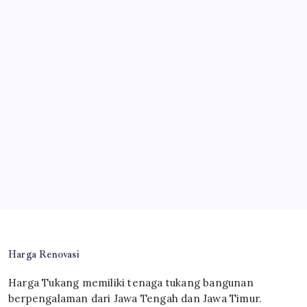
Harga Renovasi
Harga Tukang memiliki tenaga tukang bangunan
berpengalaman dari Jawa Tengah dan Jawa Timur.