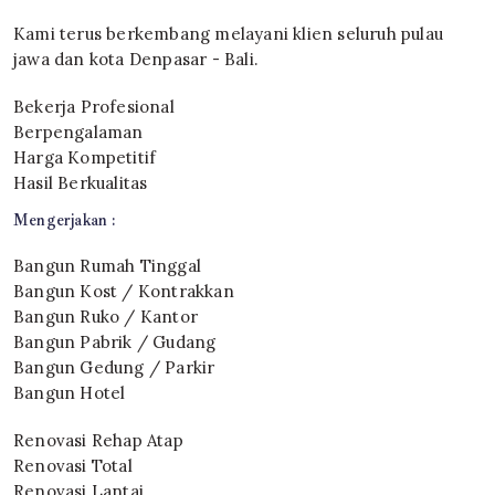
Kami terus berkembang melayani klien seluruh pulau
jawa dan kota Denpasar - Bali.
Bekerja Profesional
Berpengalaman
Harga Kompetitif
Hasil Berkualitas
Mengerjakan :
Bangun Rumah Tinggal
Bangun Kost / Kontrakkan
Bangun Ruko / Kantor
Bangun Pabrik / Gudang
Bangun Gedung / Parkir
Bangun Hotel
Renovasi Rehap Atap
Renovasi Total
Renovasi Lantai