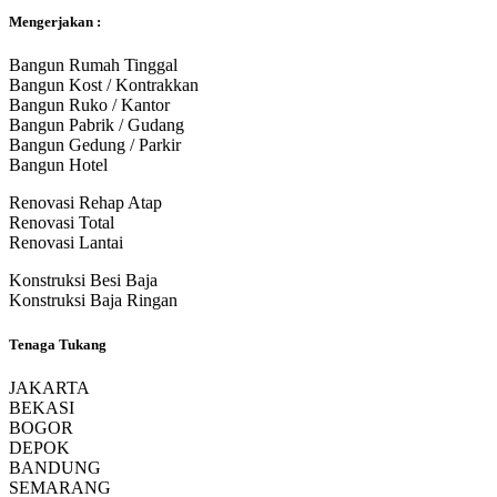
Mengerjakan :
Bangun Rumah Tinggal
Bangun Kost / Kontrakkan
Bangun Ruko / Kantor
Bangun Pabrik / Gudang
Bangun Gedung / Parkir
Bangun Hotel
Renovasi Rehap Atap
Renovasi Total
Renovasi Lantai
Konstruksi Besi Baja
Konstruksi Baja Ringan
Tenaga Tukang
JAKARTA
BEKASI
BOGOR
DEPOK
BANDUNG
SEMARANG