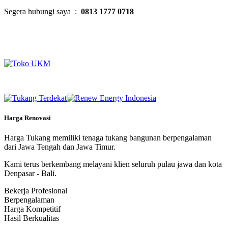
Segera hubungi saya :
0813 1777 0718
Harga Renovasi
Harga Tukang memiliki tenaga tukang bangunan berpengalaman
dari Jawa Tengah dan Jawa Timur.
Kami terus berkembang melayani klien seluruh pulau jawa dan kota
Denpasar - Bali.
Bekerja Profesional
Berpengalaman
Harga Kompetitif
Hasil Berkualitas