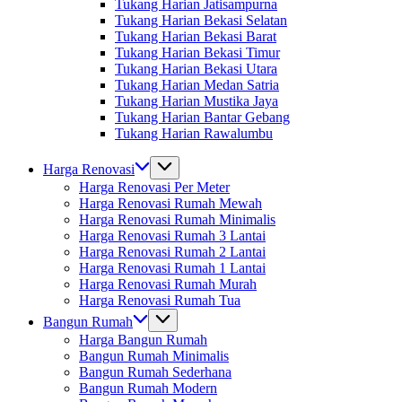
Tukang Harian Jatisampurna
Tukang Harian Bekasi Selatan
Tukang Harian Bekasi Barat
Tukang Harian Bekasi Timur
Tukang Harian Bekasi Utara
Tukang Harian Medan Satria
Tukang Harian Mustika Jaya
Tukang Harian Bantar Gebang
Tukang Harian Rawalumbu
Harga Renovasi
Harga Renovasi Per Meter
Harga Renovasi Rumah Mewah
Harga Renovasi Rumah Minimalis
Harga Renovasi Rumah 3 Lantai
Harga Renovasi Rumah 2 Lantai
Harga Renovasi Rumah 1 Lantai
Harga Renovasi Rumah Murah
Harga Renovasi Rumah Tua
Bangun Rumah
Harga Bangun Rumah
Bangun Rumah Minimalis
Bangun Rumah Sederhana
Bangun Rumah Modern