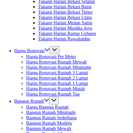
Tukang Harian Bekasi Selatan
Tukang Harian Bekasi Barat
Tukang Harian Bekasi Timur
Tukang Harian Bekasi Utara
Tukang Harian Medan Satria
Tukang Harian Mustika Jaya
Tukang Harian Bantar Gebang
Tukang Harian Rawalumbu
Harga Renovasi
Harga Renovasi Per Meter
Harga Renovasi Rumah Mewah
Harga Renovasi Rumah Minimalis
Harga Renovasi Rumah 3 Lantai
Harga Renovasi Rumah 2 Lantai
Harga Renovasi Rumah 1 Lantai
Harga Renovasi Rumah Murah
Harga Renovasi Rumah Tua
Bangun Rumah
Harga Bangun Rumah
Bangun Rumah Minimalis
Bangun Rumah Sederhana
Bangun Rumah Modern
Bangun Rumah Mewah