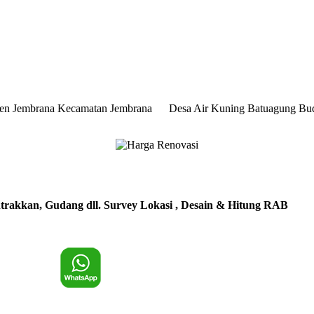
aten Jembrana Kecamatan Jembrana Desa Air Kuning Batuagung Bu
trakkan, Gudang dll. Survey Lokasi , Desain & Hitung RAB