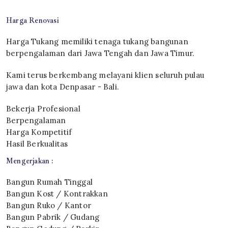
Harga Renovasi
Harga Tukang memiliki tenaga tukang bangunan
berpengalaman dari Jawa Tengah dan Jawa Timur.
Kami terus berkembang melayani klien seluruh pulau
jawa dan kota Denpasar - Bali.
Bekerja Profesional
Berpengalaman
Harga Kompetitif
Hasil Berkualitas
Mengerjakan :
Bangun Rumah Tinggal
Bangun Kost / Kontrakkan
Bangun Ruko / Kantor
Bangun Pabrik / Gudang