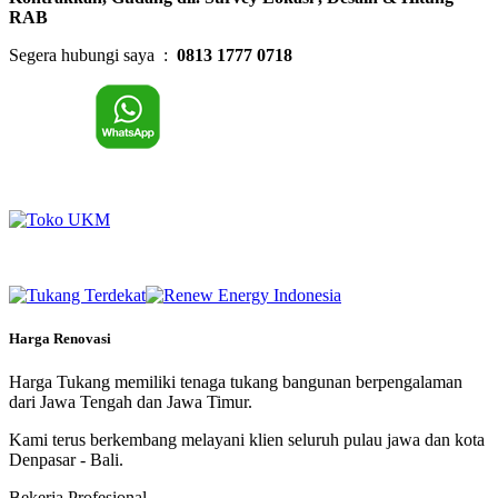
RAB
Segera hubungi saya :
0813 1777 0718
Harga Renovasi
Harga Tukang memiliki tenaga tukang bangunan berpengalaman
dari Jawa Tengah dan Jawa Timur.
Kami terus berkembang melayani klien seluruh pulau jawa dan kota
Denpasar - Bali.
Bekerja Profesional