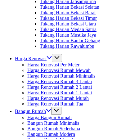
Tukang Harian Jatisampurna
Tukang Harian Bekasi Selatan
Tukang Harian Bekasi Barat
Tukang Harian Bekasi Timur
Tukang Harian Bekasi Utara
Tukang Harian Medan Satria
Tukang Harian Mustika Jaya
Tukang Harian Bantar Gebang
Tukang Harian Rawalumbu
Harga Renovasi
Harga Renovasi Per Meter
Harga Renovasi Rumah Mewah
Harga Renovasi Rumah Minimalis
Harga Renovasi Rumah 3 Lantai
Harga Renovasi Rumah 2 Lantai
Harga Renovasi Rumah 1 Lantai
Harga Renovasi Rumah Murah
Harga Renovasi Rumah Tua
Bangun Rumah
Harga Bangun Rumah
Bangun Rumah Minimalis
Bangun Rumah Sederhana
Bangun Rumah Modern