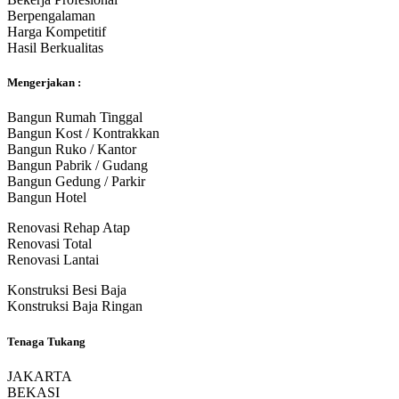
Berpengalaman
Harga Kompetitif
Hasil Berkualitas
Mengerjakan :
Bangun Rumah Tinggal
Bangun Kost / Kontrakkan
Bangun Ruko / Kantor
Bangun Pabrik / Gudang
Bangun Gedung / Parkir
Bangun Hotel
Renovasi Rehap Atap
Renovasi Total
Renovasi Lantai
Konstruksi Besi Baja
Konstruksi Baja Ringan
Tenaga Tukang
JAKARTA
BEKASI