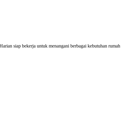
rian siap bekerja untuk menangani berbagai kebutuhan rumah