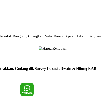
 Pondok Ranggon, Cilangkap, Setu, Bambu Apus ) Tukang Bangunan Ha
trakkan, Gudang dll. Survey Lokasi , Desain & Hitung RAB