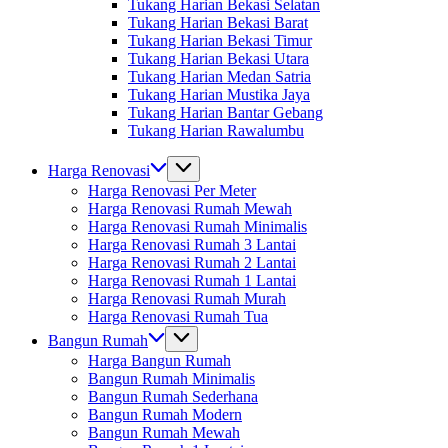
Tukang Harian Bekasi Selatan
Tukang Harian Bekasi Barat
Tukang Harian Bekasi Timur
Tukang Harian Bekasi Utara
Tukang Harian Medan Satria
Tukang Harian Mustika Jaya
Tukang Harian Bantar Gebang
Tukang Harian Rawalumbu
Harga Renovasi
Harga Renovasi Per Meter
Harga Renovasi Rumah Mewah
Harga Renovasi Rumah Minimalis
Harga Renovasi Rumah 3 Lantai
Harga Renovasi Rumah 2 Lantai
Harga Renovasi Rumah 1 Lantai
Harga Renovasi Rumah Murah
Harga Renovasi Rumah Tua
Bangun Rumah
Harga Bangun Rumah
Bangun Rumah Minimalis
Bangun Rumah Sederhana
Bangun Rumah Modern
Bangun Rumah Mewah