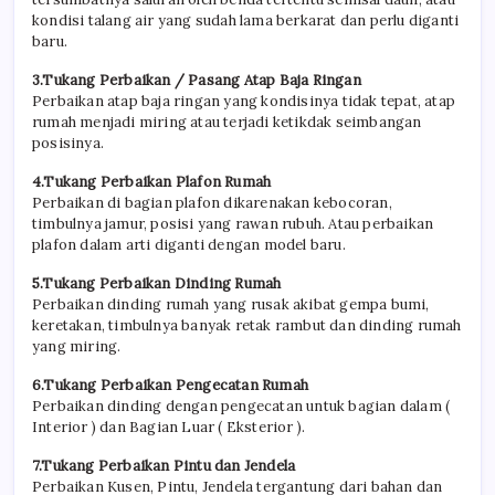
kondisi talang air yang sudah lama berkarat dan perlu diganti
baru.
3.Tukang Perbaikan / Pasang Atap Baja Ringan
Perbaikan atap baja ringan yang kondisinya tidak tepat, atap
rumah menjadi miring atau terjadi ketikdak seimbangan
posisinya.
4.Tukang Perbaikan Plafon Rumah
Perbaikan di bagian plafon dikarenakan kebocoran,
timbulnya jamur, posisi yang rawan rubuh. Atau perbaikan
plafon dalam arti diganti dengan model baru.
5.Tukang Perbaikan Dinding Rumah
Perbaikan dinding rumah yang rusak akibat gempa bumi,
keretakan, timbulnya banyak retak rambut dan dinding rumah
yang miring.
6.Tukang Perbaikan Pengecatan Rumah
Perbaikan dinding dengan pengecatan untuk bagian dalam (
Interior ) dan Bagian Luar ( Eksterior ).
7.Tukang Perbaikan Pintu dan Jendela
Perbaikan Kusen, Pintu, Jendela tergantung dari bahan dan