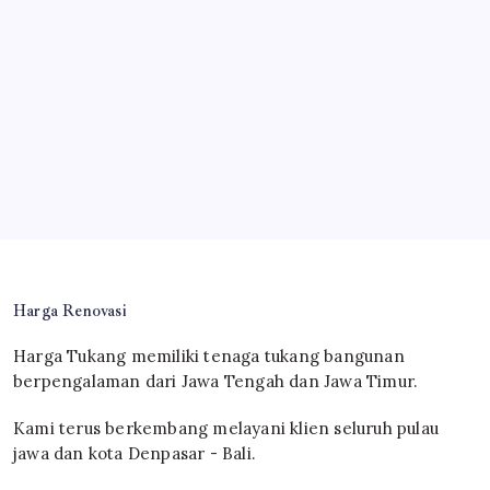
Harga Renovasi
Harga Tukang memiliki tenaga tukang bangunan
berpengalaman dari Jawa Tengah dan Jawa Timur.
Kami terus berkembang melayani klien seluruh pulau
jawa dan kota Denpasar - Bali.