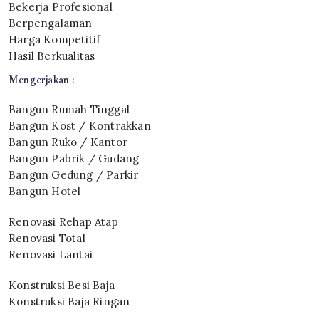
Bekerja Profesional
Berpengalaman
Harga Kompetitif
Hasil Berkualitas
Mengerjakan :
Bangun Rumah Tinggal
Bangun Kost / Kontrakkan
Bangun Ruko / Kantor
Bangun Pabrik / Gudang
Bangun Gedung / Parkir
Bangun Hotel
Renovasi Rehap Atap
Renovasi Total
Renovasi Lantai
Konstruksi Besi Baja
Konstruksi Baja Ringan