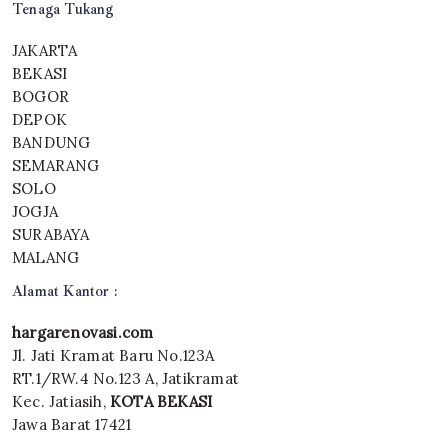
Tenaga Tukang
JAKARTA
BEKASI
BOGOR
DEPOK
BANDUNG
SEMARANG
SOLO
JOGJA
SURABAYA
MALANG
Alamat Kantor :
hargarenovasi.com
Jl. Jati Kramat Baru No.123A
RT.1/RW.4 No.123 A, Jatikramat
Kec. Jatiasih,
KOTA BEKASI
Jawa Barat 17421